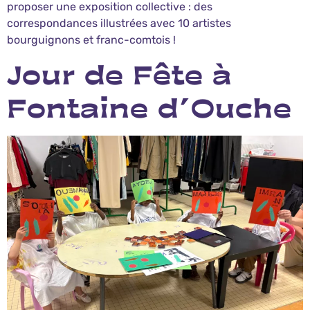
proposer une exposition collective : des
correspondances illustrées avec 10 artistes
bourguignons et franc-comtois !
Jour de Fête à
Fontaine d’Ouche