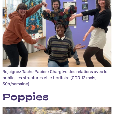
Rejoignez Tache Papier : Chargé·e des relations avec le
public, les structures et le territoire (CDD 12 mois,
30h/semaine)
Poppies