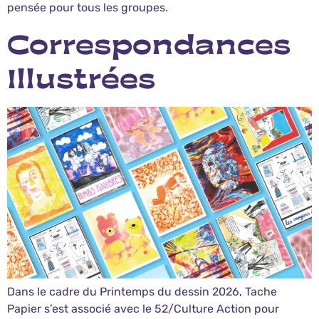
pensée pour tous les groupes.
Correspondances
Illustrées
Dans le cadre du Printemps du dessin 2026, Tache
Papier s’est associé avec le 52/Culture Action pour