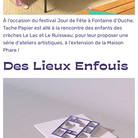
À l’occasion du festival Jour de Fête à Fontaine d’Ouche,
Tache Papier est allé à la rencontre des enfants des
crèches Le Lac et Le Ruisseau, pour leur proposer une
série d’ateliers artistiques, à l’extension de la Maison
Phare !
Des Lieux Enfouis