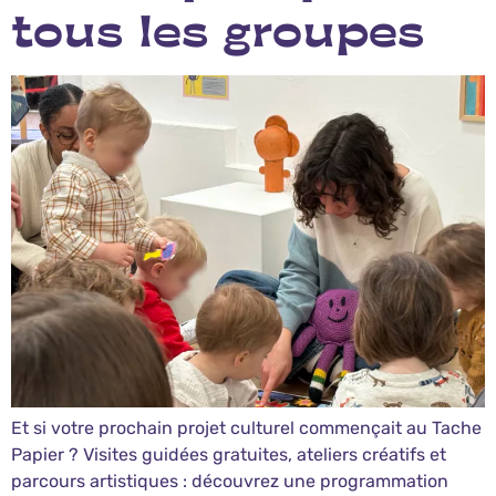
tous les groupes
Et si votre prochain projet culturel commençait au Tache
Papier ? Visites guidées gratuites, ateliers créatifs et
parcours artistiques : découvrez une programmation