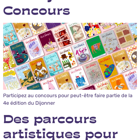
Concours
Participez au concours pour peut-être faire partie de la
4e édition du Dijonner
Des parcours
artistiques pour