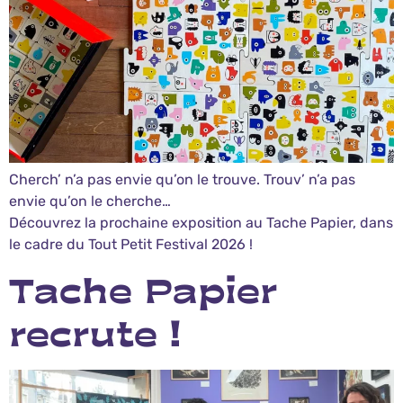
Cherch’ n’a pas envie qu’on le trouve. Trouv’ n’a pas
envie qu’on le cherche…
Découvrez la prochaine exposition au Tache Papier, dans
le cadre du Tout Petit Festival 2026 !
Tache Papier
recrute !