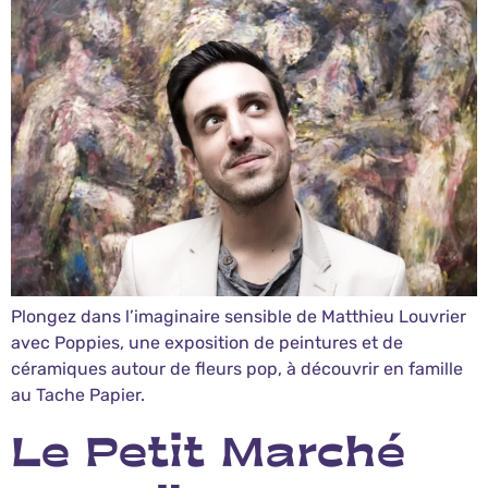
Plongez dans l’imaginaire sensible de Matthieu Louvrier
avec Poppies, une exposition de peintures et de
céramiques autour de fleurs pop, à découvrir en famille
au Tache Papier.
Le Petit Marché