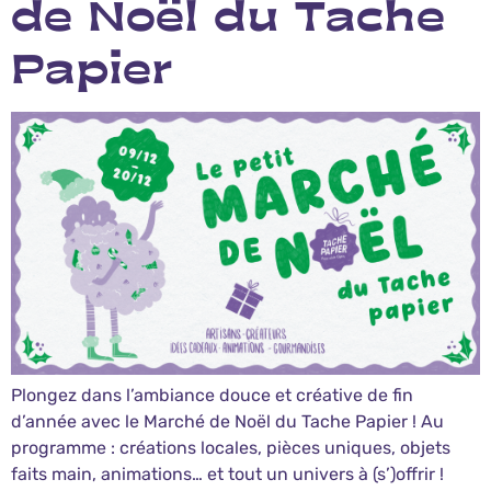
de Noël du Tache
Papier
Plongez dans l’ambiance douce et créative de fin
d’année avec le Marché de Noël du Tache Papier ! Au
programme : créations locales, pièces uniques, objets
faits main, animations… et tout un univers à (s’)offrir !