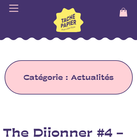
Catégorie :
Actualités
The Dijonner #4 –