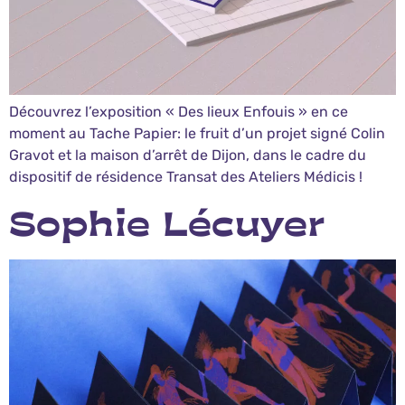
Découvrez l’exposition « Des lieux Enfouis » en ce
moment au Tache Papier: le fruit d’un projet signé Colin
Gravot et la maison d’arrêt de Dijon, dans le cadre du
dispositif de résidence Transat des Ateliers Médicis !
Sophie Lécuyer