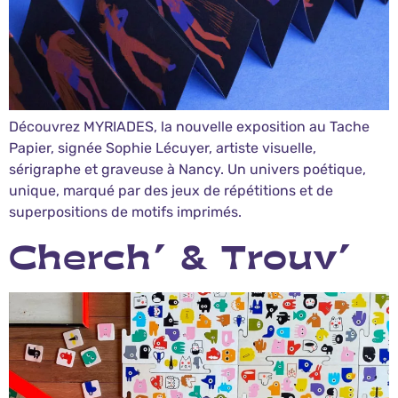
Découvrez MYRIADES, la nouvelle exposition au Tache
Papier, signée Sophie Lécuyer, artiste visuelle,
sérigraphe et graveuse à Nancy. Un univers poétique,
unique, marqué par des jeux de répétitions et de
superpositions de motifs imprimés.
Cherch’ & Trouv’