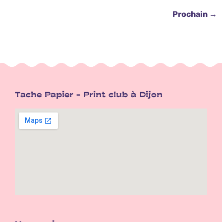
Prochain
→
Tache Papier - Print club à Dijon