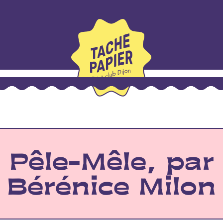
Pêle-Mêle, par
Bérénice Milon