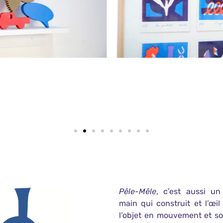
Pêle-Mêle
, c’est aussi un
main qui construit et l’œil
l’objet en mouvement et so