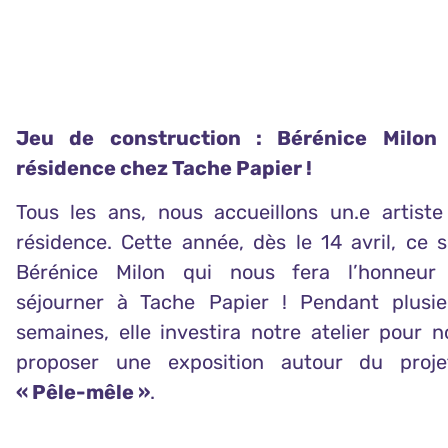
Jeu de construction : Bérénice Milon
résidence chez Tache Papier !
Tous les ans, nous accueillons un
.e
artiste
résidence. Cette année, dès le 14 avril, ce 
Bérénice Milon qui nous fera l’honneur
séjourner à Tache Papier ! Pendant plusie
semaines, elle investira notre atelier pour 
proposer une exposition autour du proje
« Pêle-mêle »
.