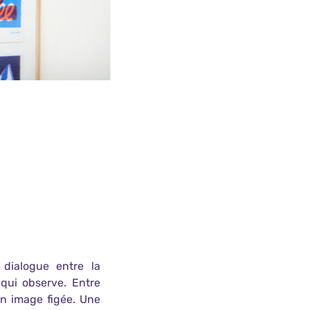
 dialogue entre la
 qui observe. Entre
n image figée. Une