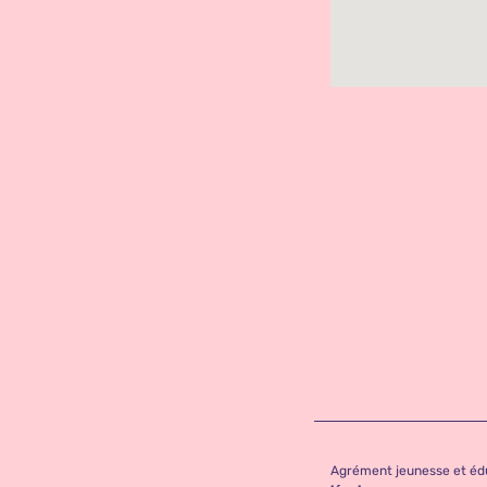
Agrément jeunesse et éd