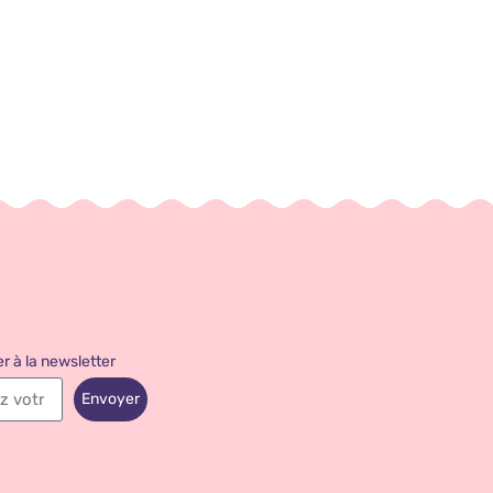
r à la newsletter
Envoyer