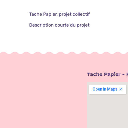
Tache Papier, projet collectif
Description courte du projet
Tache Papier - P