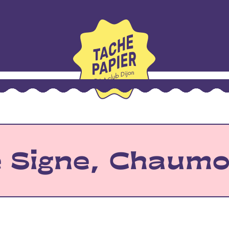
 Signe, Chaumo