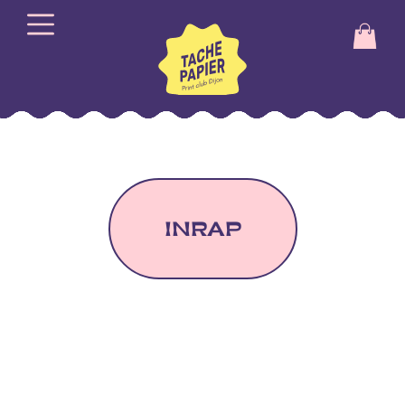
INRAP