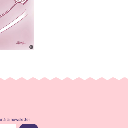
r à la newsletter