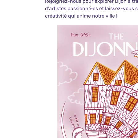
Rejoignez-nous pour explorer Dijon à tra
d’artistes passionné·es et laissez-vous 
créativité qui anime notre ville !