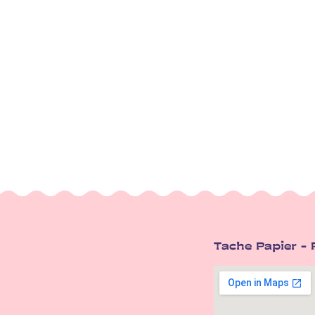
Tache Papier - P