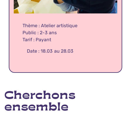
Thème : Atelier artistique
Public : 2-3 ans
Tarif : Payant
Date : 18.03
au 28.03
Cherchons
ensemble