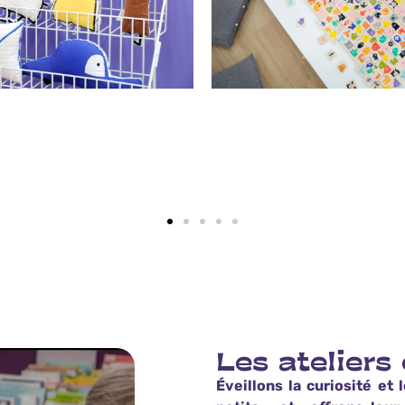
Les ateliers
Éveillons la curiosité et 