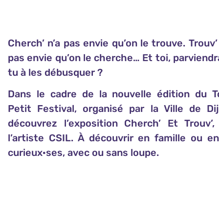
Cherch’ n’a pas envie qu’on le trouve. Trouv’
pas envie qu’on le cherche… Et toi, parviend
tu à les débusquer ?
Dans le cadre de la nouvelle édition du T
Petit Festival, organisé par la Ville de Dij
découvrez l’exposition Cherch’ Et Trouv’,
l’artiste CSIL. À découvrir en famille ou en
curieux·ses, avec ou sans loupe.