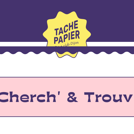
Cherch' & Trouv