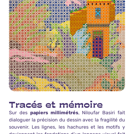
Tracés et mémoire
Sur des
papiers millimétrés
, Niloufar Basiri fait
dialoguer la précision du dessin avec la fragilité du
souvenir. Les lignes, les hachures et les motifs y