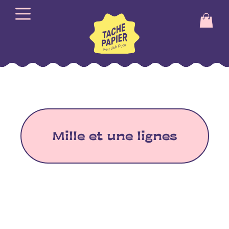
Mille et une lignes