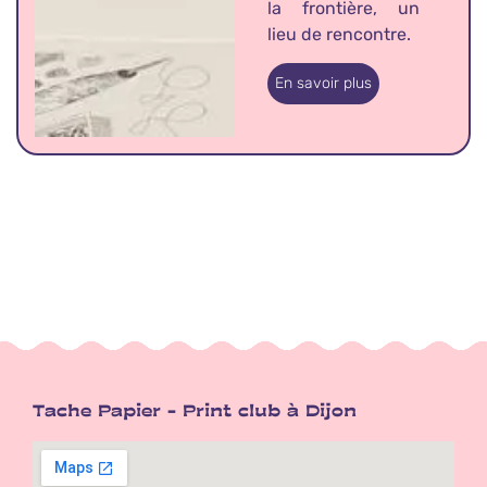
la frontière, un
lieu de rencontre.
En savoir plus
Tache Papier - Print club à Dijon