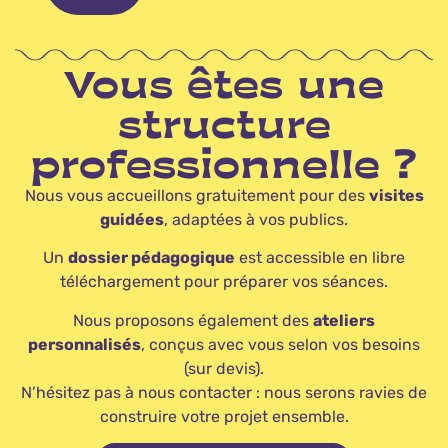
Vous êtes une
structure
professionnelle ?
Nous vous accueillons gratuitement pour des
visites
guidées
, adaptées à vos publics.
Un
dossier pédagogique
est accessible en libre
téléchargement pour préparer vos séances.
Nous proposons également des
ateliers
personnalisés
, conçus avec vous selon vos besoins
(sur devis).
N’hésitez pas à nous contacter : nous serons ravies de
construire votre projet ensemble.