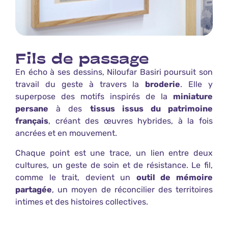
Fils de passage
En écho à ses dessins, Niloufar Basiri poursuit son
travail du geste à travers la
broderie
. Elle y
superpose des motifs inspirés de la
miniature
persane
à des
tissus issus du patrimoine
français
, créant des œuvres hybrides, à la fois
ancrées et en mouvement.
Chaque point est une trace, un lien entre deux
cultures, un geste de soin et de résistance. Le fil,
comme le trait, devient un
outil de mémoire
partagée
, un moyen de réconcilier des territoires
intimes et des histoires collectives.