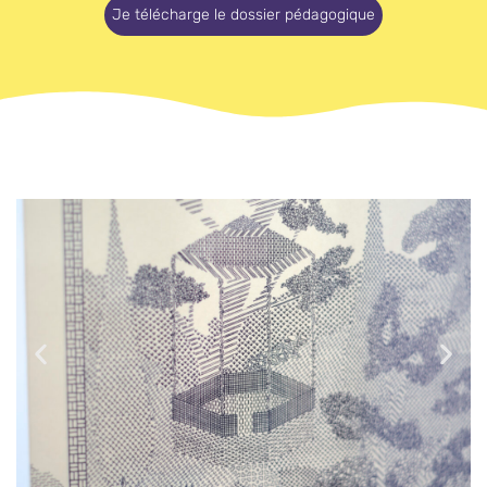
Je télécharge le dossier pédagogique