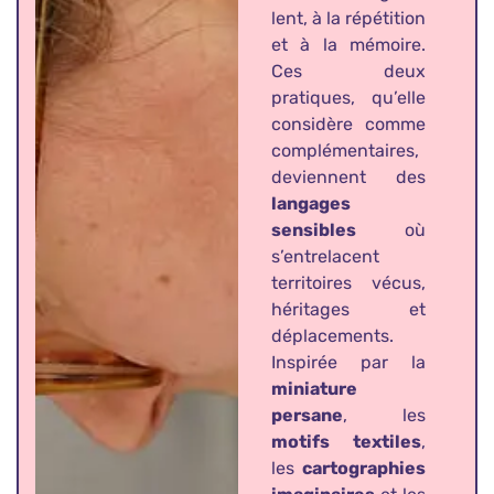
lent, à la répétition
et à la mémoire.
Ces deux
pratiques, qu’elle
considère comme
complémentaires,
deviennent des
langages
sensibles
où
s’entrelacent
territoires vécus,
héritages et
déplacements.
Inspirée par la
miniature
persane
, les
motifs textiles
,
les
cartographies