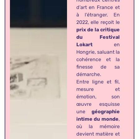
d’art en France et
à l’étranger. En
2022, elle reçoit le
prix de la critique
du Festival
Lokart
en
Hongrie, saluant la
cohérence et la
finesse de sa
démarche.
Entre ligne et fil,
mesure et
émotion, son
œuvre esquisse
une
géographie
intime du monde
,
où la mémoire
devient matière et