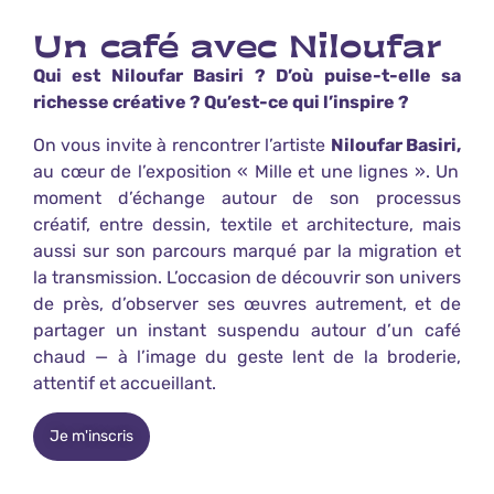
Un café avec Niloufar
Qui est Niloufar Basiri ? D’où puise-t-elle sa
richesse créative ? Qu’est-ce qui l’inspire ?
On vous invite à rencontrer l’artiste
Niloufar Basiri,
au cœur de l’exposition « Mille et une lignes ».
Un
moment d’échange autour de son processus
créatif, entre dessin, textile et architecture, mais
aussi sur son parcours marqué par la migration et
la transmission. L’occasion de découvrir son univers
de près, d’observer ses œuvres autrement, et de
partager un instant suspendu autour d’un café
chaud — à l’image du geste lent de la broderie,
attentif et accueillant.
Je m'inscris