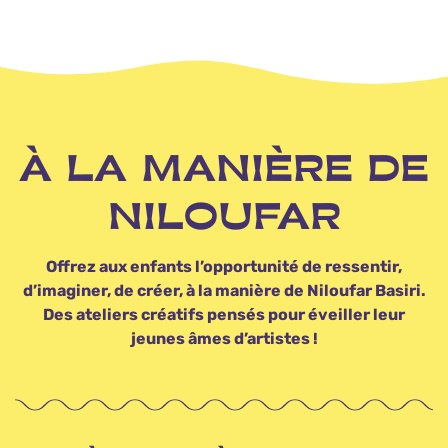
À LA MANIÈRE DE
NILOUFAR
Offrez aux enfants l’opportunité de ressentir,
d’imaginer, de créer, à la manière de Niloufar Basiri.
Des ateliers créatifs pensés pour éveiller leur
jeunes âmes d’artistes !