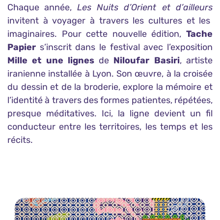
Chaque année,
Les Nuits d’Orient et d’ailleurs
invitent à voyager à travers les cultures et les
imaginaires. Pour cette nouvelle édition,
Tache
Papier
s’inscrit dans le festival avec l’exposition
Mille et une lignes
de
Niloufar Basiri
, artiste
iranienne installée à Lyon. Son œuvre, à la croisée
du dessin et de la broderie, explore la mémoire et
l’identité à travers des formes patientes, répétées,
presque méditatives. Ici, la ligne devient un fil
conducteur entre les territoires, les temps et les
récits.