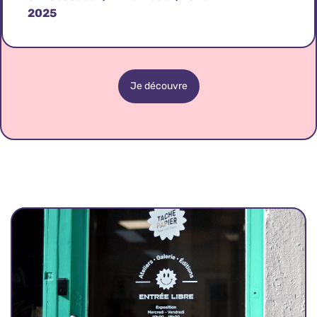
2025
Je découvre