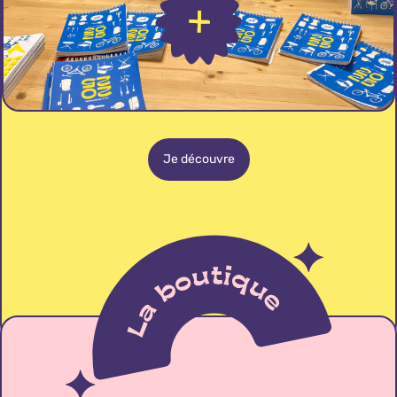
Je découvre