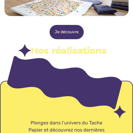
Je découvre
Nos réalisations
Plongez dans l’univers du Tache
Papier et découvrez nos dernières