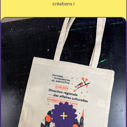
créations !