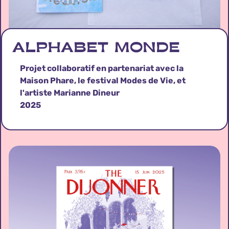
ALPHABET MONDE
Projet collaboratif en partenariat avec la
Maison Phare, le festival Modes de Vie, et
l'artiste Marianne Dineur
2025