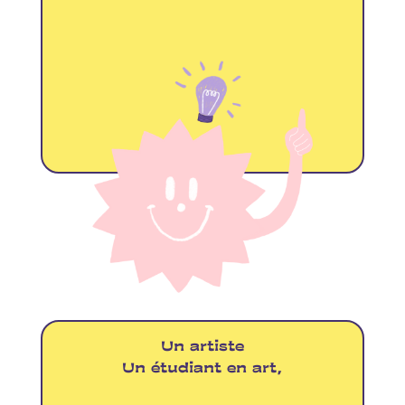
Un artiste
Un étudiant en art,