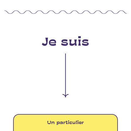
Je suis
Un particulier