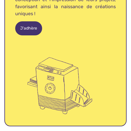
favorisant ainsi la naissance de créations
uniques !
J'adhère