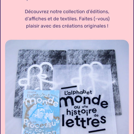
Découvrez notre collection d’éditions,
d’affiches et de textiles. Faites (-vous)
plaisir avec des créations originales !