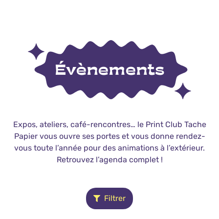
Évènements
Expos, ateliers, café-rencontres… le Print Club Tache
Papier vous ouvre ses portes et vous donne rendez-
vous toute l’année pour des animations à l’extérieur.
Retrouvez l’agenda complet !
Filtrer