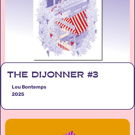
THE DIJONNER #3
Lou Bontemps
2025