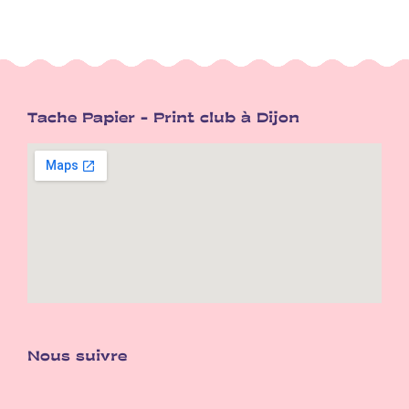
Tache Papier - Print club à Dijon
Nous suivre