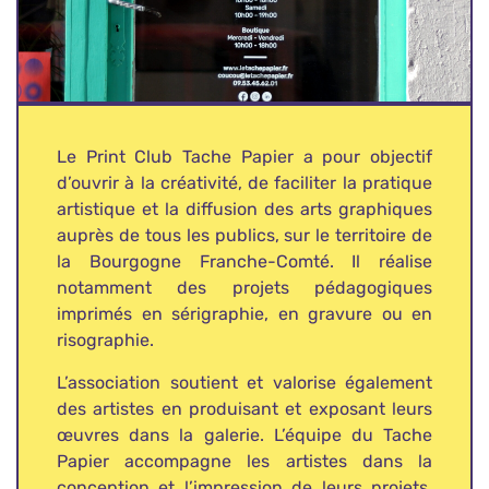
Le Print Club Tache Papier a pour objectif
d’ouvrir à la créativité, de faciliter la pratique
artistique et la diffusion des arts graphiques
auprès de tous les publics, sur le territoire de
la Bourgogne Franche-Comté. Il réalise
notamment des projets pédagogiques
imprimés en sérigraphie, en gravure ou en
risographie.
L’association soutient et valorise également
des artistes en produisant et exposant leurs
œuvres dans la galerie. L’équipe du Tache
Papier accompagne les artistes dans la
conception et l’impression de leurs projets,