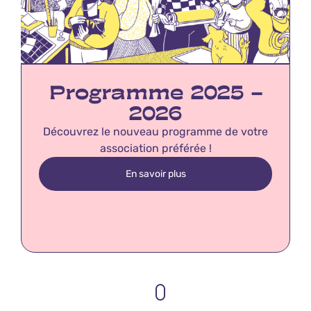
Programme 2025 –
2026
Découvrez le nouveau programme de votre
association préférée !
En savoir plus