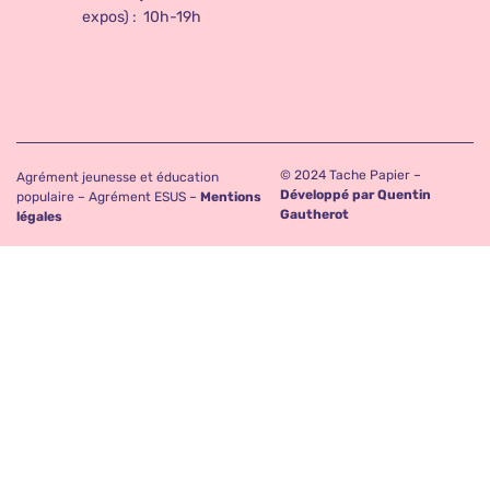
expos) : 10h-19h
© 2024 Tache Papier –
Agrément jeunesse et éducation
Développé par Quentin
populaire – Agrément ESUS –
Mentions
Gautherot
légales